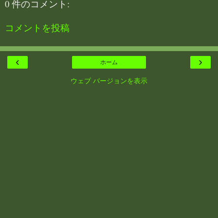
0 件のコメント:
コメントを投稿
‹
›
ホーム
ウェブ バージョンを表示