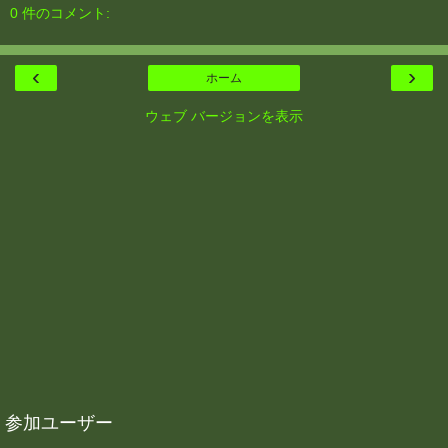
0 件のコメント:
‹
›
ホーム
ウェブ バージョンを表示
参加ユーザー