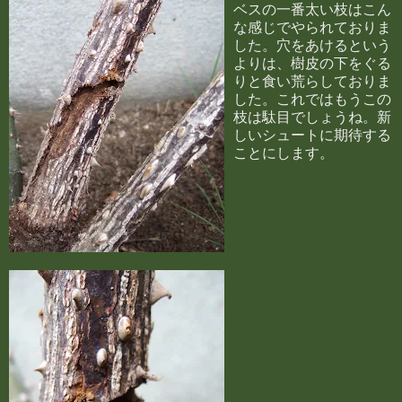
ベスの一番太い枝はこん
な感じでやられておりま
した。穴をあけるという
よりは、樹皮の下をぐる
りと食い荒らしておりま
した。これではもうこの
枝は駄目でしょうね。新
しいシュートに期待する
ことにします。