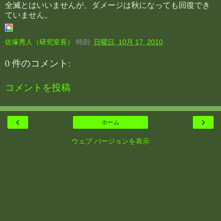
全滅とはいいませんが、ダメージは秋になっても回復でき
ていません。
佐塚秀人（研究室長）
時刻:
日曜日, 10月 17, 2010
0 件のコメント:
コメントを投稿
‹
›
ホーム
ウェブ バージョンを表示