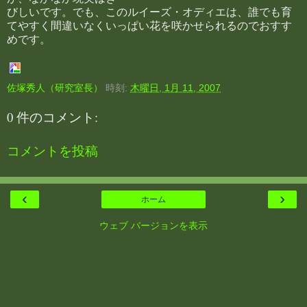
びしいです。でも、このルイーズ・オディエは、誰でも育
てやすく間違いなくいっぱい花を咲かせられるのでおすす
めです。
佐塚秀人（研究室長）
時刻:
木曜日, 1月 11, 2007
0 件のコメント:
コメントを投稿
‹
›
ホーム
ウェブ バージョンを表示