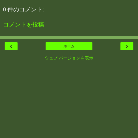
0 件のコメント:
コメントを投稿
‹
›
ホーム
ウェブ バージョンを表示