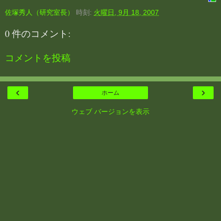
佐塚秀人（研究室長）
時刻:
火曜日, 9月 18, 2007
0 件のコメント:
コメントを投稿
‹
›
ホーム
ウェブ バージョンを表示