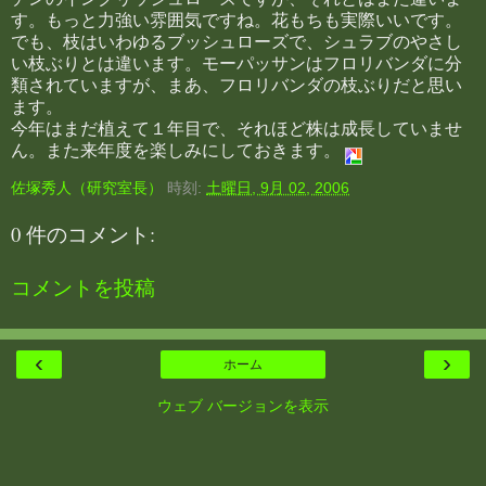
す。もっと力強い雰囲気ですね。花もちも実際いいです。
でも、枝はいわゆるブッシュローズで、シュラブのやさし
い枝ぶりとは違います。モーパッサンはフロリバンダに分
類されていますが、まあ、フロリバンダの枝ぶりだと思い
ます。
今年はまだ植えて１年目で、それほど株は成長していませ
ん。また来年度を楽しみにしておきます。
佐塚秀人（研究室長）
時刻:
土曜日, 9月 02, 2006
0 件のコメント:
コメントを投稿
‹
›
ホーム
ウェブ バージョンを表示