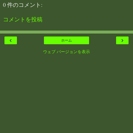
0 件のコメント:
コメントを投稿
‹
›
ホーム
ウェブ バージョンを表示