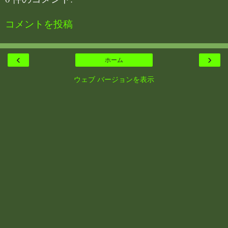
コメントを投稿
‹
›
ホーム
ウェブ バージョンを表示