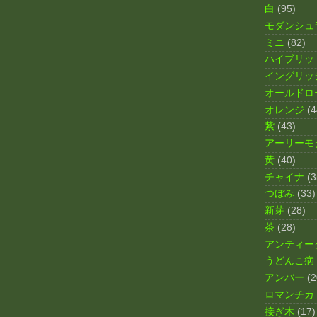
白
(95)
モダンシュ
ミニ
(82)
ハイブリッ
イングリッ
オールドロ
オレンジ
(4
紫
(43)
アーリーモ
黄
(40)
チャイナ
(3
つぼみ
(33)
新芽
(28)
茶
(28)
アンティー
うどんこ病
アンバー
(2
ロマンチカ
接ぎ木
(17)