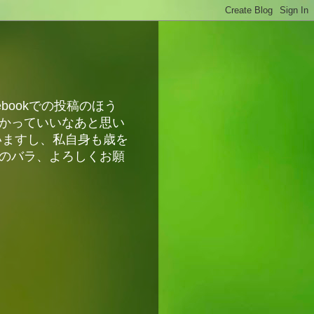
bookでの投稿のほう
かっていいなあと思い
いますし、私自身も歳を
のバラ、よろしくお願