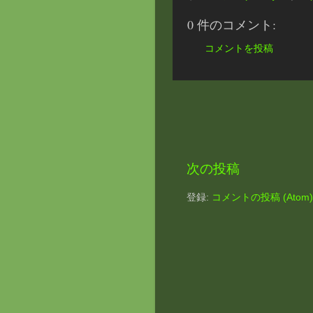
0 件のコメント:
コメントを投稿
次の投稿
登録:
コメントの投稿 (Atom)