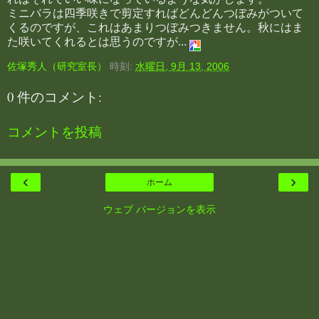
ミニバラは四季咲きで剪定すればどんどんつぼみがついて
くるのですが、これはあまりつぼみつきません。秋にはま
た咲いてくれるとは思うのですが...
佐塚秀人（研究室長）
時刻:
水曜日, 9月 13, 2006
0 件のコメント:
コメントを投稿
‹
›
ホーム
ウェブ バージョンを表示