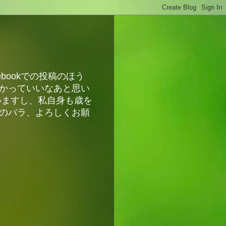
bookでの投稿のほう
かっていいなあと思い
いますし、私自身も歳を
のバラ、よろしくお願