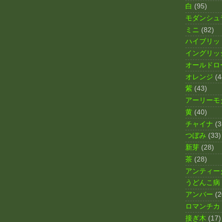
白
(95)
モダンシュ
ミニ
(82)
ハイブリッ
イングリッ
オールドロ
オレンジ
(4
紫
(43)
アーリーモ
黄
(40)
チャイナ
(3
つぼみ
(33)
新芽
(28)
茶
(28)
アンティー
うどんこ病
アンバー
(2
ロマンチカ
接ぎ木
(17)