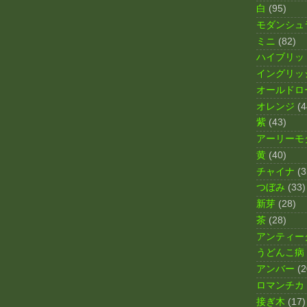
白
(95)
モダンシュ
ミニ
(82)
ハイブリッ
イングリッ
オールドロ
オレンジ
(4
紫
(43)
アーリーモ
黄
(40)
チャイナ
(3
つぼみ
(33)
新芽
(28)
茶
(28)
アンティー
うどんこ病
アンバー
(2
ロマンチカ
接ぎ木
(17)