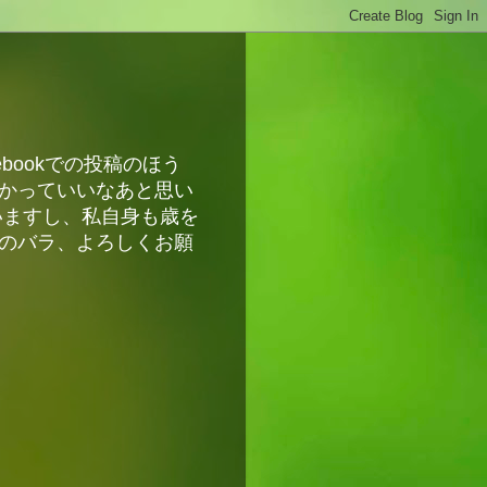
bookでの投稿のほう
かっていいなあと思い
いますし、私自身も歳を
のバラ、よろしくお願