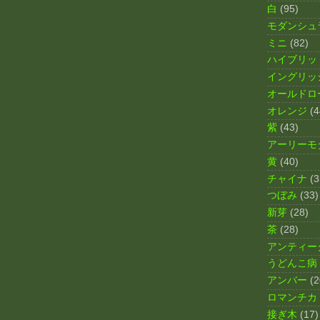
白
(95)
モダンシュ
ミニ
(82)
ハイブリッ
イングリッ
オールドロ
オレンジ
(4
紫
(43)
アーリーモ
黄
(40)
チャイナ
(3
つぼみ
(33)
新芽
(28)
茶
(28)
アンティー
うどんこ病
アンバー
(2
ロマンチカ
接ぎ木
(17)