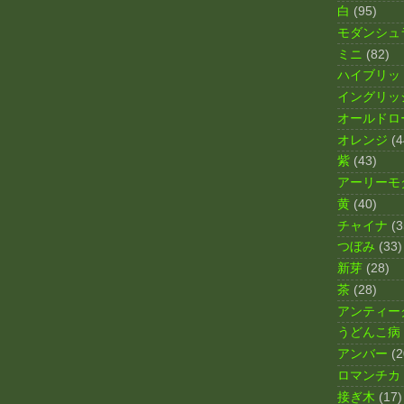
白
(95)
モダンシュ
ミニ
(82)
ハイブリッ
イングリッ
オールドロ
オレンジ
(4
紫
(43)
アーリーモ
黄
(40)
チャイナ
(3
つぼみ
(33)
新芽
(28)
茶
(28)
アンティー
うどんこ病
アンバー
(2
ロマンチカ
接ぎ木
(17)