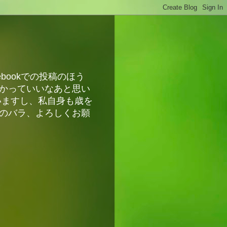
bookでの投稿のほう
かっていいなあと思い
いますし、私自身も歳を
のバラ、よろしくお願