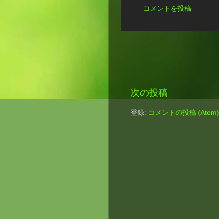
コメントを投稿
次の投稿
登録:
コメントの投稿 (Atom)