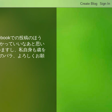
bookでの投稿のほう
かっていいなあと思い
いますし、私自身も歳を
のバラ、よろしくお願