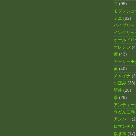
白
(95)
モダンシュ
ミニ
(82)
ハイブリッ
イングリッ
オールドロ
オレンジ
(4
紫
(43)
アーリーモ
黄
(40)
チャイナ
(3
つぼみ
(33)
新芽
(28)
茶
(28)
アンティー
うどんこ病
アンバー
(2
ロマンチカ
接ぎ木
(17)